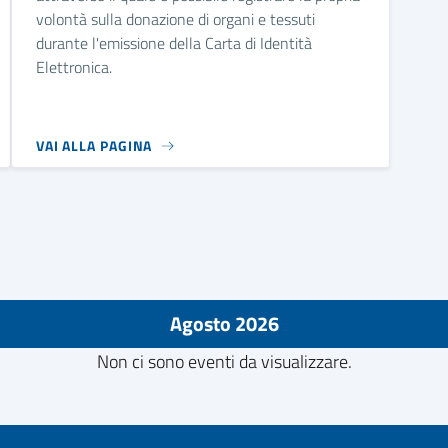
volontà sulla donazione di organi e tessuti
durante l'emissione della Carta di Identità
Elettronica.
VAI ALLA PAGINA
Agosto 2026
Non ci sono eventi da visualizzare.