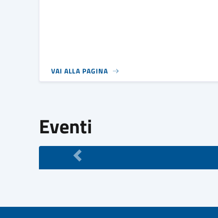
VAI ALLA PAGINA
Eventi