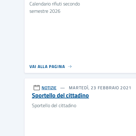
Calendario rifiuti secondo
semestre 2026
VAI ALLA PAGINA
NOTIZIE
MARTEDÌ, 23 FEBBRAIO 2021
Sportello del cittadino
Sportello del cittadino