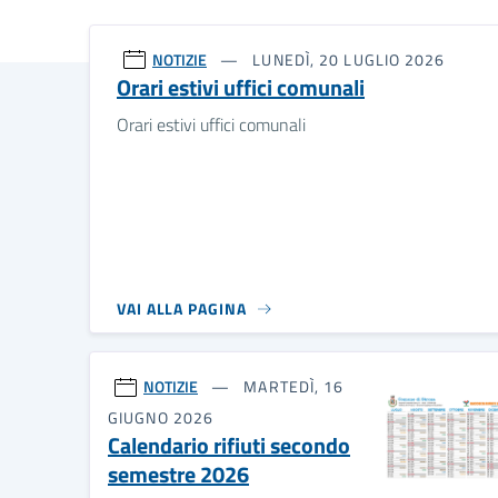
NOTIZIE
LUNEDÌ, 20 LUGLIO 2026
Orari estivi uffici comunali
Orari estivi uffici comunali
VAI ALLA PAGINA
NOTIZIE
MARTEDÌ, 16
GIUGNO 2026
Calendario rifiuti secondo
semestre 2026