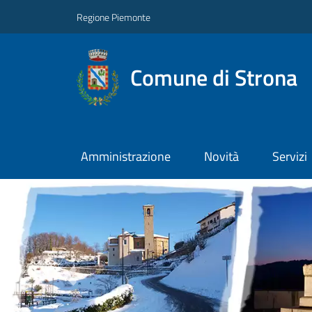
Regione Piemonte
Comune di Strona
Amministrazione
Novità
Servizi
Previous