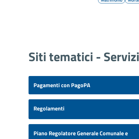
Siti tematici - Serviz
Pagamenti con PagoPA
Regolamenti
Piano Regolatore Generale Comunale e