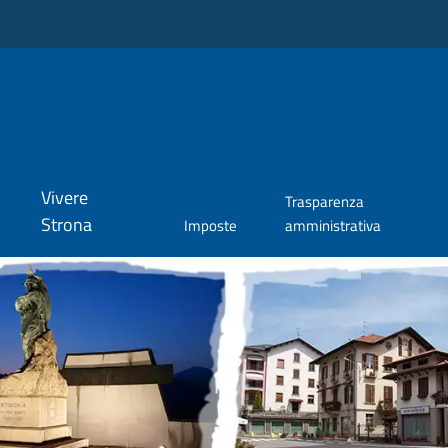
Vivere
Trasparenza
Strona
Imposte
amministrativa