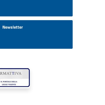
Newsletter