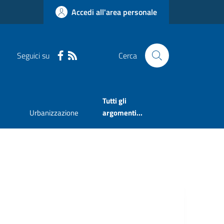
Accedi all'area personale
Seguici su
Cerca
Tutti gli
Urbanizzazione
argomenti...