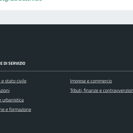
E DI SERVIZIO
e stato civile
Imprese e commercio
zioni
Tributi, finanze e contravvenzion
 urbanistica
ne e formazione