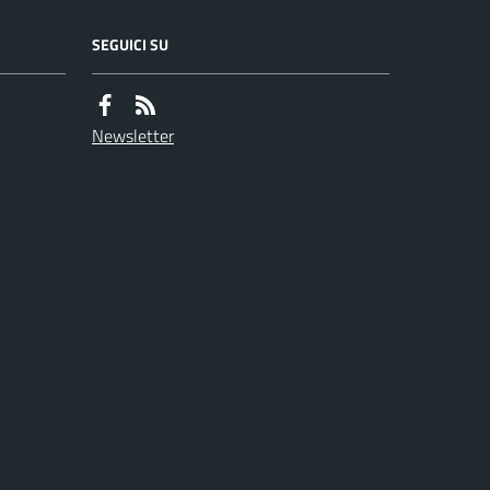
SEGUICI SU
Newsletter