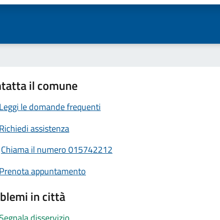
tatta il comune
Leggi le domande frequenti
Richiedi assistenza
Chiama il numero 015742212
Prenota appuntamento
blemi in città
Segnala disservizio