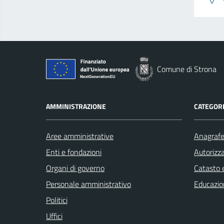
Comune di Strona
AMMINISTRAZIONE
CATEGORI
Aree amministrative
Anagrafe 
Enti e fondazioni
Autorizza
Organi di governo
Catasto e
Personale amministrativo
Educazio
Politici
Uffici