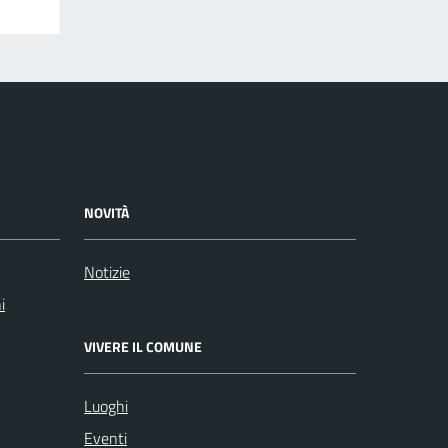
NOVITÀ
Notizie
i
VIVERE IL COMUNE
Luoghi
Eventi