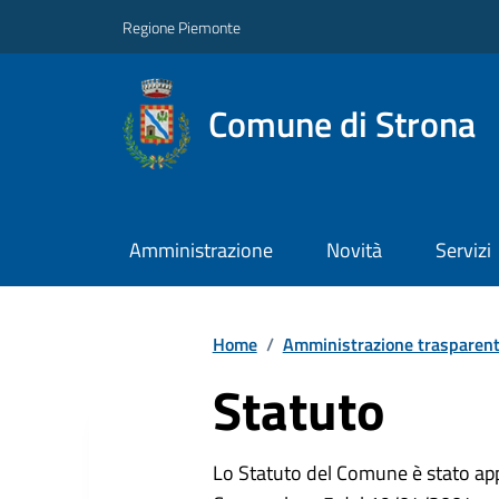
Regione Piemonte
Comune di Strona
Amministrazione
Novità
Servizi
Home
/
Amministrazione trasparen
Statuto
Lo Statuto del Comune è stato app