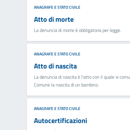
ANAGRAFE E STATO CIVILE
Atto di morte
La denuncia di morte è obbligatoria per legge.
ANAGRAFE E STATO CIVILE
Atto di nascita
La denuncia di nascita è l'atto con il quale si comu
Comune la nascita di un bambino.
ANAGRAFE E STATO CIVILE
Autocertificazioni