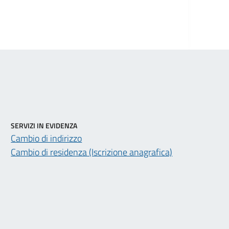
SERVIZI IN EVIDENZA
Cambio di indirizzo
Cambio di residenza (Iscrizione anagrafica)