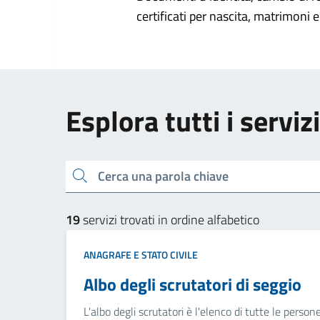
certificati per nascita, matrimoni e 
Esplora tutti i serviz
Cerca una parola chiave
19
servizi trovati in ordine alfabetico
ANAGRAFE E STATO CIVILE
Albo degli scrutatori di seggio
L'albo degli scrutatori è l'elenco di tutte le perso