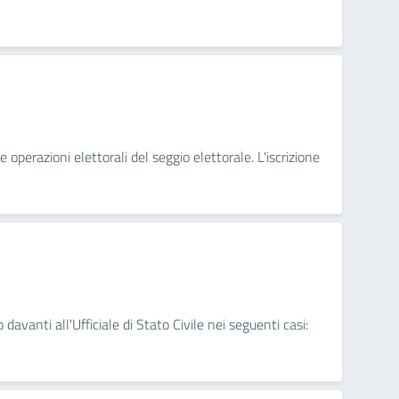
 operazioni elettorali del seggio elettorale. L'iscrizione
 davanti all'Ufficiale di Stato Civile nei seguenti casi: