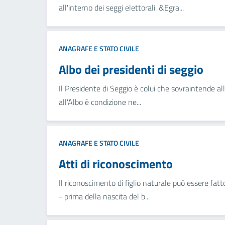
all'interno dei seggi elettorali. &Egra...
ANAGRAFE E STATO CIVILE
Albo dei presidenti di seggio
Il Presidente di Seggio è colui che sovraintende alle
all'Albo è condizione ne...
ANAGRAFE E STATO CIVILE
Atti di riconoscimento
Il riconoscimento di figlio naturale può essere fatto
- prima della nascita del b...