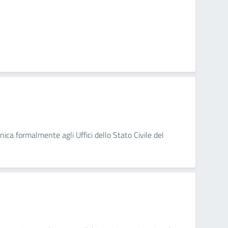
nica formalmente agli Uffici dello Stato Civile del