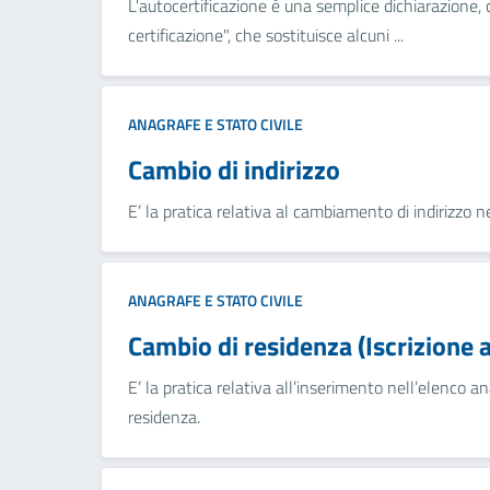
L'autocertificazione è una semplice dichiarazione,
certificazione", che sostituisce alcuni ...
ANAGRAFE E STATO CIVILE
Cambio di indirizzo
E’ la pratica relativa al cambiamento di indirizzo 
ANAGRAFE E STATO CIVILE
Cambio di residenza (Iscrizione 
E’ la pratica relativa all’inserimento nell’elenco a
residenza.