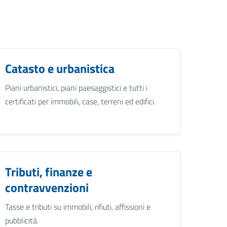
Catasto e urbanistica
Piani urbanistici, piani paesaggistici e tutti i
certificati per immobili, case, terreni ed edifici.
Tributi, finanze e
contravvenzioni
Tasse e tributi su immobili, rifiuti, affissioni e
pubblicità.