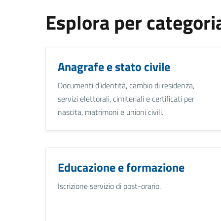
Esplora per categori
Anagrafe e stato civile
Documenti d’identità, cambio di residenza,
servizi elettorali, cimiteriali e certificati per
nascita, matrimoni e unioni civili.
Educazione e formazione
Iscrizione servizio di post-orario.