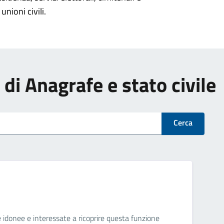
unioni civili.
i di Anagrafe e stato civile
Cerca
ne idonee e interessate a ricoprire questa funzione