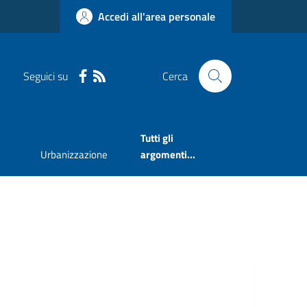
Accedi all'area personale
Seguici su
Cerca
Tutti gli
Urbanizzazione
argomenti...