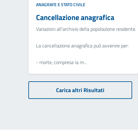
ANAGRAFE E STATO CIVILE
Cancellazione anagrafica
Variazioni all'archivio della popolazione residente.
La cancellazione anagrafica può avvenire per:
- morte, compresa la m...
Carica altri Risultati