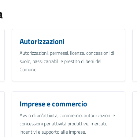
a
Autorizzazioni
Autorizzazioni, permessi, licenze, concessioni di
suolo, passi carrabili e prestito di beni del
Comune.
Imprese e commercio
Avvio di un’attività, commercio, autorizzazioni e
concessioni per attività produttive, mercati,
incentivi e supporto alle imprese.