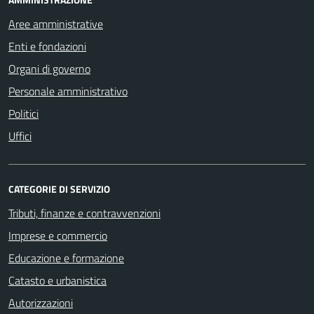
Aree amministrative
Enti e fondazioni
Organi di governo
Personale amministrativo
Politici
Uffici
CATEGORIE DI SERVIZIO
Tributi, finanze e contravvenzioni
Imprese e commercio
Educazione e formazione
Catasto e urbanistica
Autorizzazioni