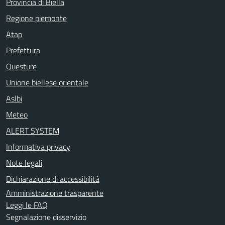
Provincia di Biella
Regione piemonte
Atap
Prefettura
Questure
Unione biellese orientale
Aslbi
Meteo
ALERT SYSTEM
Informativa privacy
Note legali
Dichiarazione di accessibilità
Amministrazione trasparente
Leggi le FAQ
Segnalazione disservizio