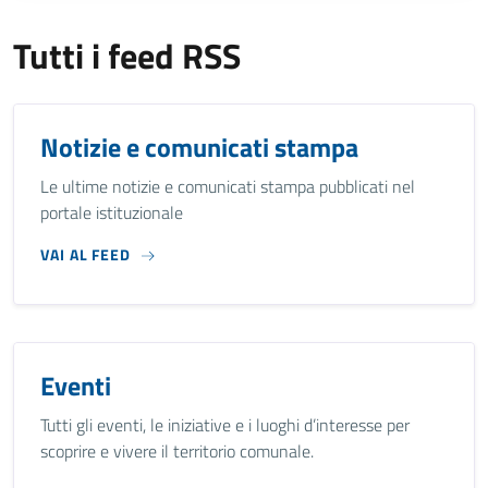
Tutti i feed RSS
Notizie e comunicati stampa
Le ultime notizie e comunicati stampa pubblicati nel
portale istituzionale
VAI AL FEED
Eventi
Tutti gli eventi, le iniziative e i luoghi d’interesse per
scoprire e vivere il territorio comunale.