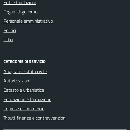
Enti e fondazioni
Organi di governo
Personale amministrativo
Politici
Uffici
CATEGORIE DI SERVIZIO
Anagrafe e stato civile
Autorizzazioni
Catasto e urbanistica
Educazione e formazione
Imprese e commercio
Tributi, finanze e contravvenzioni