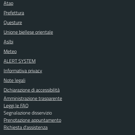
Atap
Prefettura
Questure
Unione biellese orientale
Aslbi
Meteo
ALERT SYSTEM
Informativa privacy
Note legali
Dichiarazione di accessibilità
Amministrazione trasparente
Leggi le FAQ
Segnalazione disservizio
Prenotazione appuntamento
Richiesta d'assistenza