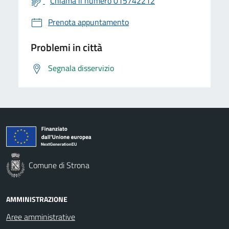
Chiama il numero 015742212
Prenota appuntamento
Problemi in città
Segnala disservizio
Comune di Strona
AMMINISTRAZIONE
Aree amministrative