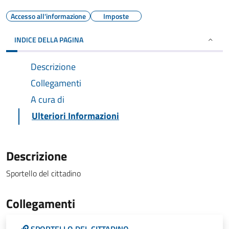
Accesso all'informazione
Imposte
INDICE DELLA PAGINA
Descrizione
Collegamenti
A cura di
Ulteriori Informazioni
Descrizione
Sportello del cittadino
Collegamenti