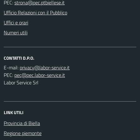
PEC:
Ufficio Relazioni con il Pubblico
Uffici e orari
Numeri utili
CONTATTI D.P.O.
E-mail:
PEC:
Labor Service Srl
LINK UTILI
Provincia di Biella
Regione piemonte