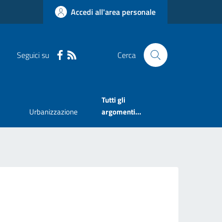
Accedi all'area personale
Seguici su
Cerca
Tutti gli
Urbanizzazione
argomenti...