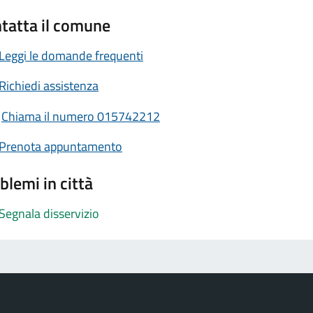
tatta il comune
Leggi le domande frequenti
Richiedi assistenza
Chiama il numero 015742212
Prenota appuntamento
blemi in città
Segnala disservizio