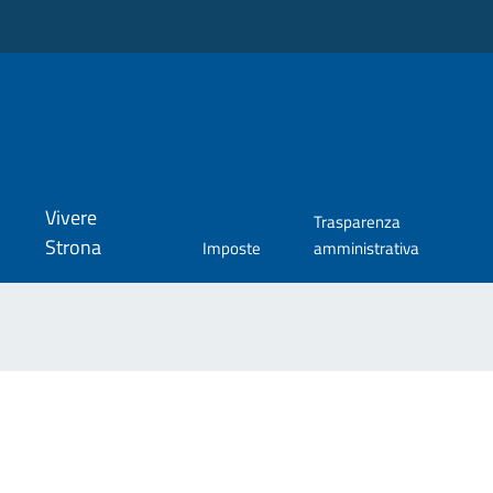
Vivere
Trasparenza
Strona
Imposte
amministrativa