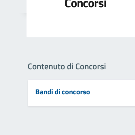
Concorsi
Contenuto di Concorsi
Bandi di concorso