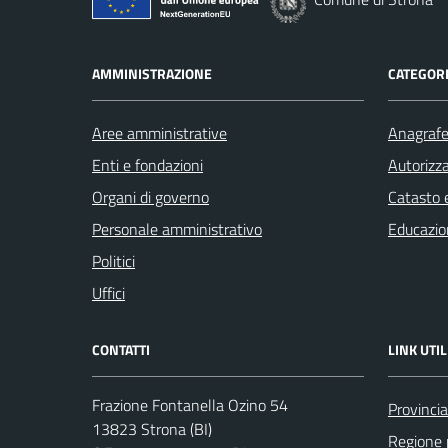
AMMINISTRAZIONE
CATEGORI
Aree amministrative
Anagrafe 
Enti e fondazioni
Autorizza
Organi di governo
Catasto e
Personale amministrativo
Educazio
Politici
Uffici
CONTATTI
LINK UTIL
Frazione Fontanella Ozino 54
Provincia
13823 Strona (BI)
Regione