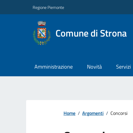
Regione Piemonte
Comune di Strona
Amministrazione
Novità
Servizi
Home
/
Argomenti
/
Concorsi