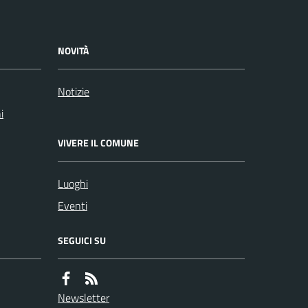
NOVITÀ
Notizie
i
VIVERE IL COMUNE
Luoghi
Eventi
SEGUICI SU
Newsletter