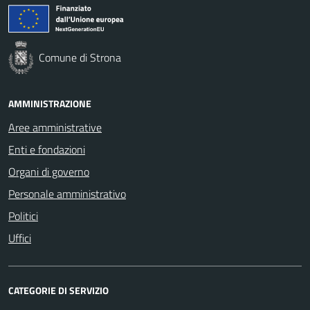
Comune di Strona
AMMINISTRAZIONE
Aree amministrative
Enti e fondazioni
Organi di governo
Personale amministrativo
Politici
Uffici
CATEGORIE DI SERVIZIO