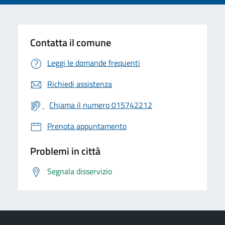
Contatta il comune
Leggi le domande frequenti
Richiedi assistenza
Chiama il numero 015742212
Prenota appuntamento
Problemi in città
Segnala disservizio