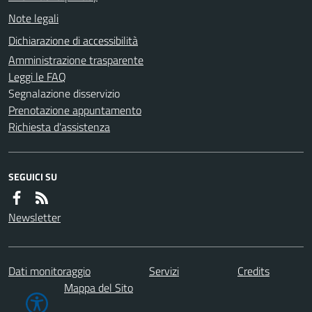
Note legali
Dichiarazione di accessibilità
Amministrazione trasparente
Leggi le FAQ
Segnalazione disservizio
Prenotazione appuntamento
Richiesta d'assistenza
SEGUICI SU
Newsletter
Dati monitoraggio
Servizi
Credits
Mappa del Sito