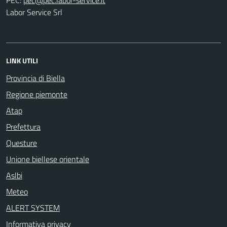
Labor Service Srl
LINK UTILI
Provincia di Biella
Regione piemonte
Atap
Prefettura
Questure
Unione biellese orientale
Aslbi
Meteo
ALERT SYSTEM
Informativa privacy