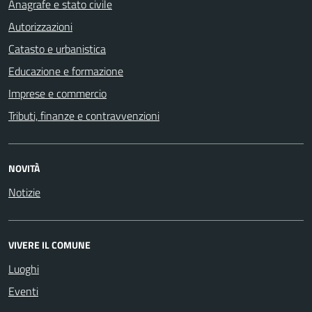
Anagrafe e stato civile
Autorizzazioni
Catasto e urbanistica
Educazione e formazione
Imprese e commercio
Tributi, finanze e contravvenzioni
NOVITÀ
Notizie
VIVERE IL COMUNE
Luoghi
Eventi