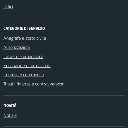
Uffici
CATEGORIE DI SERVIZIO
Anagrafe e stato civile
Autorizzazioni
Catasto e urbanistica
Educazione e formazione
Imprese e commercio
Tributi, finanze e contravvenzioni
NOVITÀ
Notizie