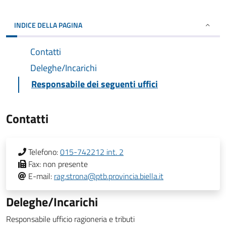
INDICE DELLA PAGINA
Contatti
Deleghe/Incarichi
Responsabile dei seguenti uffici
Contatti
Telefono:
015-742212 int. 2
Fax:
non presente
E-mail:
rag.strona@ptb.provincia.biella.it
Deleghe/Incarichi
Responsabile ufficio ragioneria e tributi