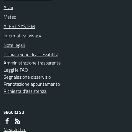
Aslbi
Meteo
ALERT SYSTEM
Informativa privacy
Note legali
Dichiarazione di accessibilità
Amministrazione trasparente
Leggi le FAQ
Segnalazione disservizio
Prenotazione appuntamento
Richiesta d'assistenza
SEGUICI SU
Newsletter