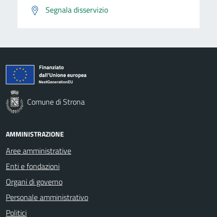
Segnala disservizio
Comune di Strona
AMMINISTRAZIONE
Aree amministrative
Enti e fondazioni
Organi di governo
Personale amministrativo
Politici