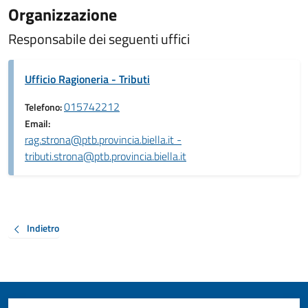
Organizzazione
Responsabile dei seguenti uffici
Ufficio Ragioneria - Tributi
015742212
Telefono:
Email:
rag.strona@ptb.provincia.biella.it -
tributi.strona@ptb.provincia.biella.it
Indietro