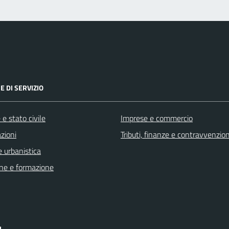
E DI SERVIZIO
e stato civile
Imprese e commercio
zioni
Tributi, finanze e contravvenzion
 urbanistica
ne e formazione
I