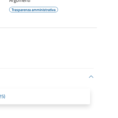
Argomenti
Trasparenza amministrativa
25)