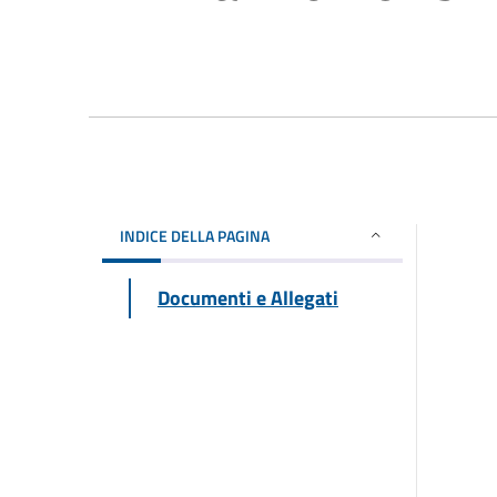
INDICE DELLA PAGINA
Documenti e Allegati