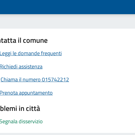
tatta il comune
Leggi le domande frequenti
Richiedi assistenza
Chiama il numero 015742212
Prenota appuntamento
blemi in città
Segnala disservizio