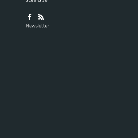
Newsletter