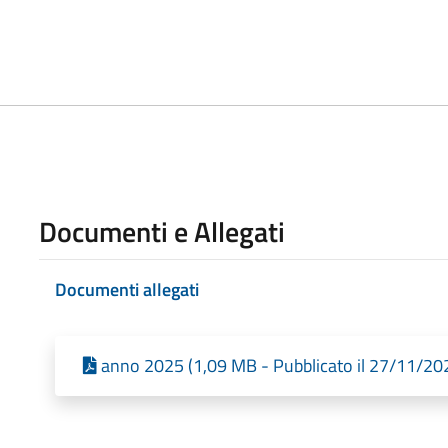
Documenti e Allegati
Documenti allegati
anno 2025 (1,09 MB - Pubblicato il 27/11/20