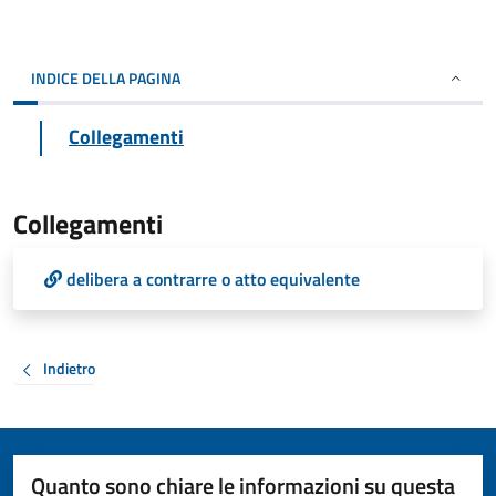
INDICE DELLA PAGINA
Collegamenti
Collegamenti
delibera a contrarre o atto equivalente
Indietro
Quanto sono chiare le informazioni su questa