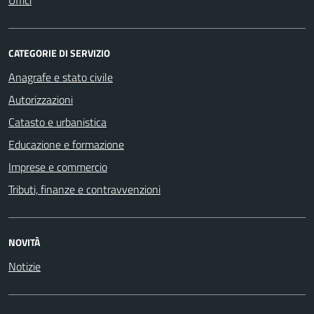
CATEGORIE DI SERVIZIO
Anagrafe e stato civile
Autorizzazioni
Catasto e urbanistica
Educazione e formazione
Imprese e commercio
Tributi, finanze e contravvenzioni
NOVITÀ
Notizie