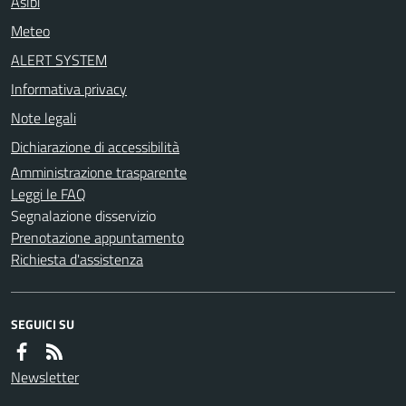
Aslbi
Meteo
ALERT SYSTEM
Informativa privacy
Note legali
Dichiarazione di accessibilità
Amministrazione trasparente
Leggi le FAQ
Segnalazione disservizio
Prenotazione appuntamento
Richiesta d'assistenza
SEGUICI SU
Newsletter