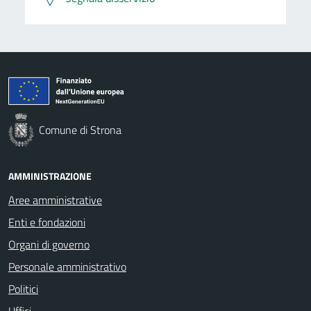
Comune di Strona
AMMINISTRAZIONE
Aree amministrative
Enti e fondazioni
Organi di governo
Personale amministrativo
Politici
Uffici