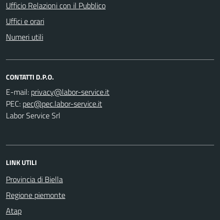
Ufficio Relazioni con il Pubblico
Uffici e orari
Numeri utili
CONTATTI D.P.O.
E-mail:
PEC:
Labor Service Srl
LINK UTILI
Provincia di Biella
Regione piemonte
Atap