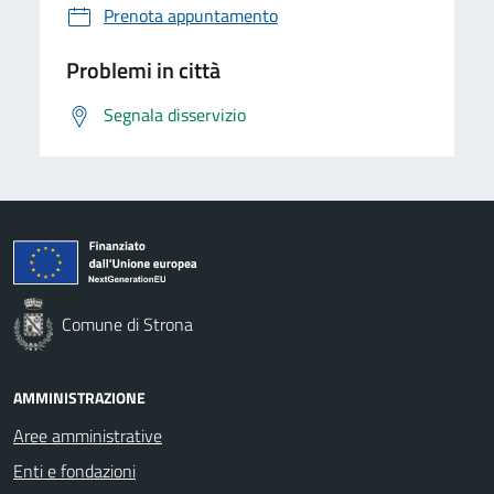
Prenota appuntamento
Problemi in città
Segnala disservizio
Comune di Strona
AMMINISTRAZIONE
Aree amministrative
Enti e fondazioni