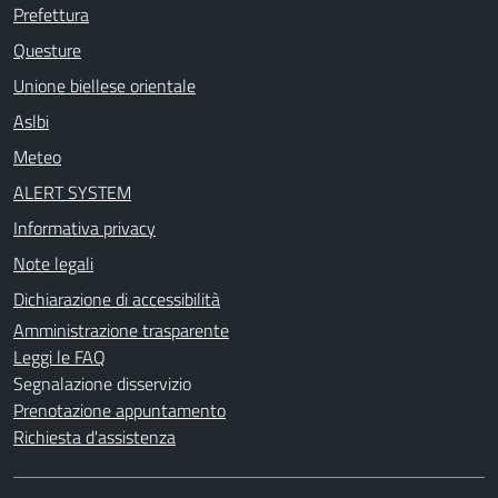
Prefettura
Questure
Unione biellese orientale
Aslbi
Meteo
ALERT SYSTEM
Informativa privacy
Note legali
Dichiarazione di accessibilità
Amministrazione trasparente
Leggi le FAQ
Segnalazione disservizio
Prenotazione appuntamento
Richiesta d'assistenza