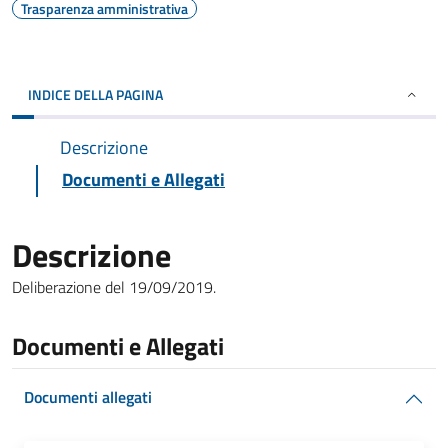
Trasparenza amministrativa
INDICE DELLA PAGINA
Descrizione
Documenti e Allegati
Descrizione
Deliberazione del 19/09/2019.
Documenti e Allegati
Documenti allegati