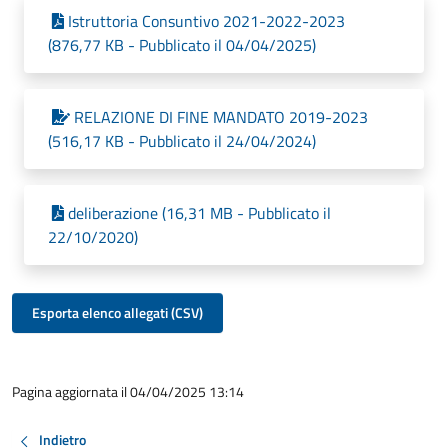
Istruttoria Consuntivo 2021-2022-2023
(876,77 KB - Pubblicato il 04/04/2025)
RELAZIONE DI FINE MANDATO 2019-2023
(516,17 KB - Pubblicato il 24/04/2024)
deliberazione (16,31 MB - Pubblicato il
22/10/2020)
Esporta elenco allegati (CSV)
Pagina aggiornata il 04/04/2025 13:14
Indietro