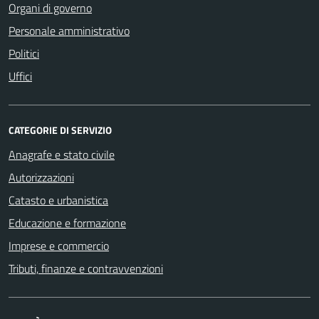
Organi di governo
Personale amministrativo
Politici
Uffici
CATEGORIE DI SERVIZIO
Anagrafe e stato civile
Autorizzazioni
Catasto e urbanistica
Educazione e formazione
Imprese e commercio
Tributi, finanze e contravvenzioni