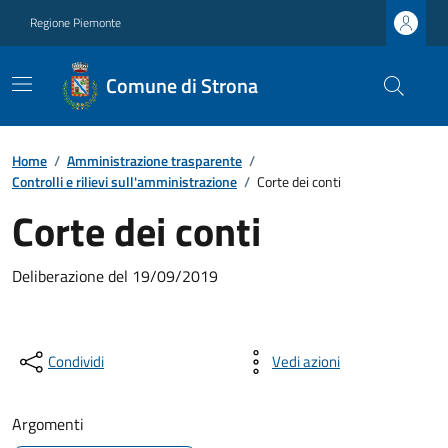
Regione Piemonte
Comune di Strona
Home
/
Amministrazione trasparente
/
Controlli e rilievi sull'amministrazione
/
Corte dei conti
Corte dei conti
Deliberazione del 19/09/2019
Condividi
Vedi azioni
Argomenti