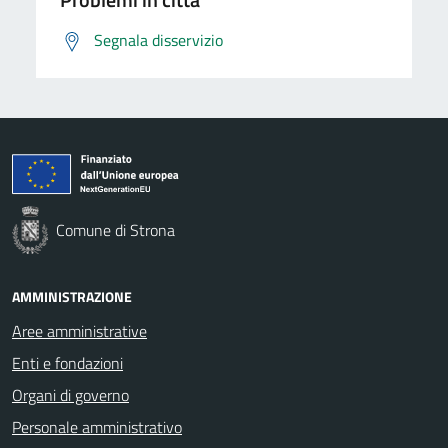
Segnala disservizio
Comune di Strona
AMMINISTRAZIONE
Aree amministrative
Enti e fondazioni
Organi di governo
Personale amministrativo