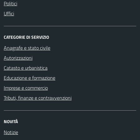
Politici
Uffici
CATEGORIE DI SERVIZIO
Anagrafe e stato civile
Autorizzazioni
Catasto e urbanistica
Educazione e formazione
Imprese e commercio
Tributi, finanze e contravvenzioni
NOVITÀ
Notizie