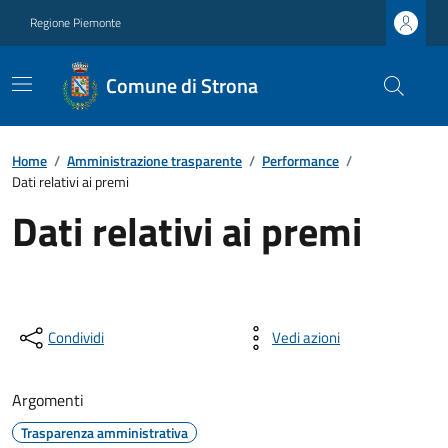
Regione Piemonte
Comune di Strona
Home
/
Amministrazione trasparente
/
Performance
/
Dati relativi ai premi
Dati relativi ai premi
Condividi
Vedi azioni
Argomenti
Trasparenza amministrativa