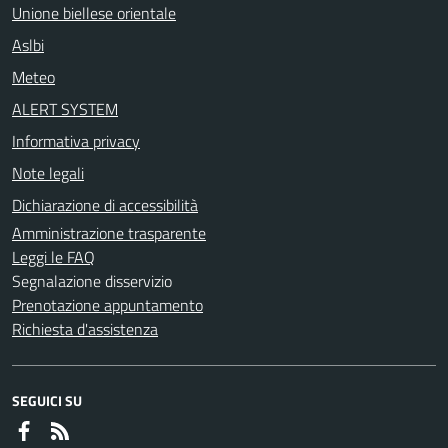
Unione biellese orientale
Aslbi
Meteo
ALERT SYSTEM
Informativa privacy
Note legali
Dichiarazione di accessibilità
Amministrazione trasparente
Leggi le FAQ
Segnalazione disservizio
Prenotazione appuntamento
Richiesta d'assistenza
SEGUICI SU