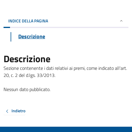
INDICE DELLA PAGINA
Descrizione
Descrizione
Sezione contenente i dati relativi ai premi, come indicato all'art.
20, c. 2 del d.lgs. 33/2013.
Nessun dato pubblicato.
Indietro