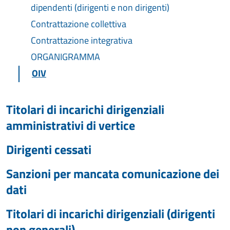
dipendenti (dirigenti e non dirigenti)
Contrattazione collettiva
Contrattazione integrativa
ORGANIGRAMMA
OIV
Titolari di incarichi dirigenziali
amministrativi di vertice
Dirigenti cessati
Sanzioni per mancata comunicazione dei
dati
Titolari di incarichi dirigenziali (dirigenti
non generali)