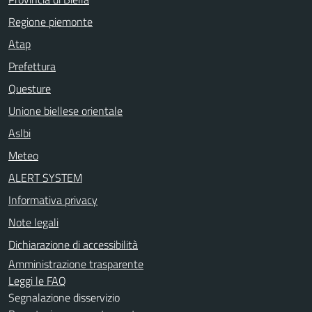
Regione piemonte
Atap
Prefettura
Questure
Unione biellese orientale
Aslbi
Meteo
ALERT SYSTEM
Informativa privacy
Note legali
Dichiarazione di accessibilità
Amministrazione trasparente
Leggi le FAQ
Segnalazione disservizio