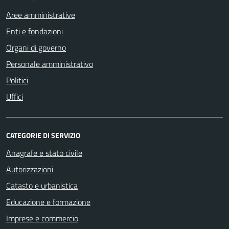
Aree amministrative
Enti e fondazioni
Organi di governo
Personale amministrativo
Politici
Uffici
CATEGORIE DI SERVIZIO
Anagrafe e stato civile
Autorizzazioni
Catasto e urbanistica
Educazione e formazione
Imprese e commercio