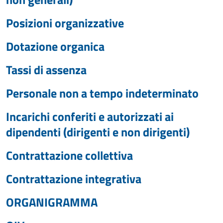
Posizioni organizzative
Dotazione organica
Tassi di assenza
Personale non a tempo indeterminato
Incarichi conferiti e autorizzati ai
dipendenti (dirigenti e non dirigenti)
Contrattazione collettiva
Contrattazione integrativa
ORGANIGRAMMA