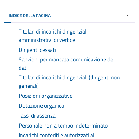
INDICE DELLA PAGINA
Titolari di incarichi dirigenziali
amministrativi di vertice
Dirigenti cessati
Sanzioni per mancata comunicazione dei
dati
Titolari di incarichi dirigenziali (dirigenti non
generali)
Posizioni organizzative
Dotazione organica
Tassi di assenza
Personale non a tempo indeterminato
Incarichi conferiti e autorizzati ai