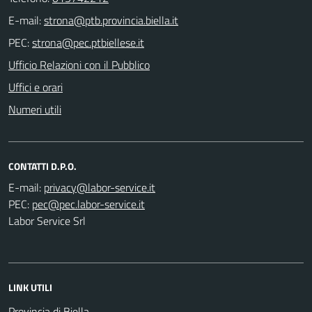
E-mail:
PEC:
Ufficio Relazioni con il Pubblico
Uffici e orari
Numeri utili
CONTATTI D.P.O.
E-mail:
PEC:
Labor Service Srl
LINK UTILI
Provincia di Biella