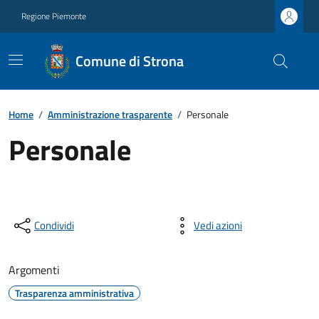
Regione Piemonte
Comune di Strona
Home
/
Amministrazione trasparente
/
Personale
Personale
Condividi
Vedi azioni
Argomenti
Trasparenza amministrativa