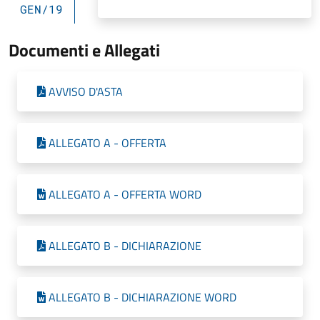
GEN/19
Documenti e Allegati
AVVISO D'ASTA
ALLEGATO A - OFFERTA
ALLEGATO A - OFFERTA WORD
ALLEGATO B - DICHIARAZIONE
ALLEGATO B - DICHIARAZIONE WORD