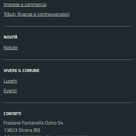
Imprese e commercio
Tributi, finanze e contravvenzioni
NOVITÀ
Notizie
VIVERE IL COMUNE
Luoghi
Eventi
CONTATTI
Frazione Fontanella Ozino 54
13823 Strona (BI)