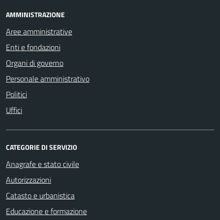
AMMINISTRAZIONE
Aree amministrative
Enti e fondazioni
Organi di governo
Personale amministrativo
Politici
Uffici
CATEGORIE DI SERVIZIO
Anagrafe e stato civile
Autorizzazioni
Catasto e urbanistica
Educazione e formazione