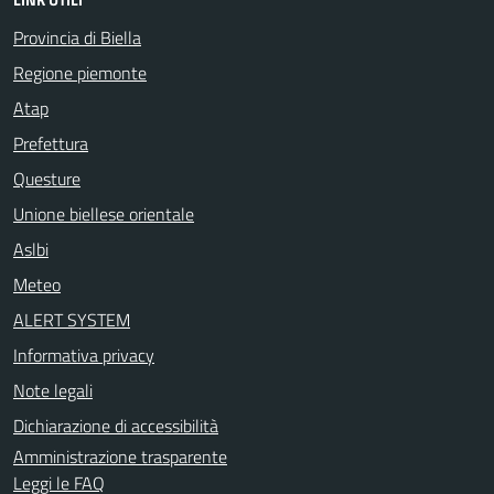
Provincia di Biella
Regione piemonte
Atap
Prefettura
Questure
Unione biellese orientale
Aslbi
Meteo
ALERT SYSTEM
Informativa privacy
Note legali
Dichiarazione di accessibilità
Amministrazione trasparente
Leggi le FAQ