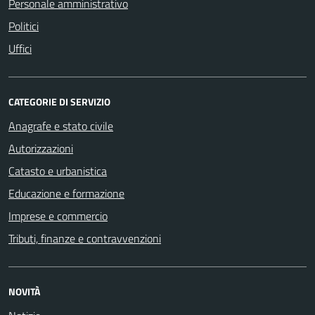
Personale amministrativo
Politici
Uffici
CATEGORIE DI SERVIZIO
Anagrafe e stato civile
Autorizzazioni
Catasto e urbanistica
Educazione e formazione
Imprese e commercio
Tributi, finanze e contravvenzioni
NOVITÀ