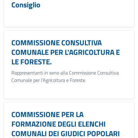
Consiglio
COMMISSIONE CONSULTIVA
COMUNALE PER L'AGRICOLTURA E
LE FORESTE.
Rappresentanti in seno alla Commissione Consultiva
Comunale per l’Agricoltura e Foreste
COMMISSIONE PER LA
FORMAZIONE DEGLI ELENCHI
COMUNALI DEI GIUDICI POPOLARI