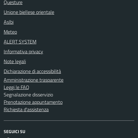
Questure
Unione biellese orientale
Aslbi
Meteo
ALERT SYSTEM
Informativa privacy
Note legali
Dichiarazione di accessibilità
Amministrazione trasparente
Leggi le FAQ
Segnalazione disservizio
Prenotazione appuntamento
Richiesta d'assistenza
SEGUICI SU