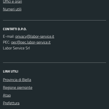
Uffici e orari
Numeri utili
CONTATTI D.P.O.
E-mail:
PEC:
Labor Service Srl
LINK UTILI
Provincia di Biella
Regione piemonte
Atap
Prefettura