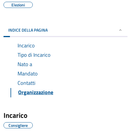
Elezioni
INDICE DELLA PAGINA
Incarico
Tipo di Incarico
Nato a
Mandato
Contatti
Organizzazione
Incarico
Consigliere