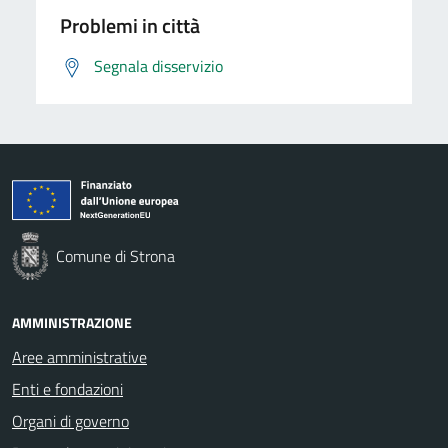
Problemi in città
Segnala disservizio
Comune di Strona
AMMINISTRAZIONE
Aree amministrative
Enti e fondazioni
Organi di governo