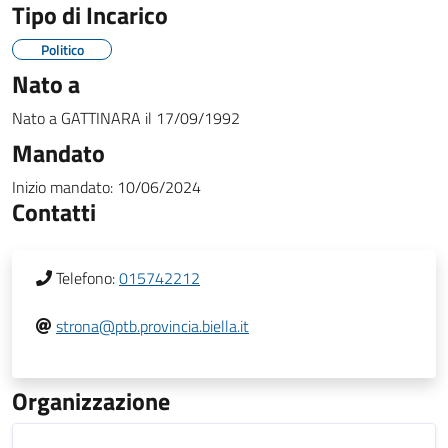
Tipo di Incarico
Politico
Nato a
Nato a
GATTINARA
il
17/09/1992
Mandato
Inizio mandato:
10/06/2024
Contatti
Telefono:
015742212
strona@ptb.provincia.biella.it
Organizzazione