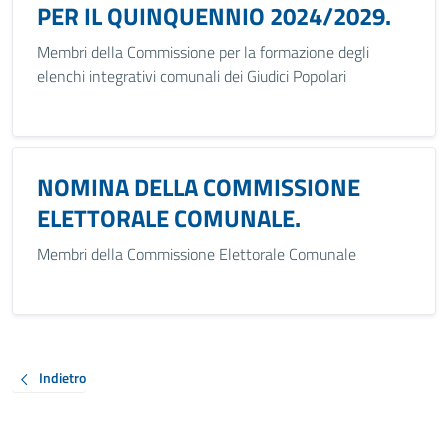
PER IL QUINQUENNIO 2024/2029.
Membri della Commissione per la formazione degli
elenchi integrativi comunali dei Giudici Popolari
NOMINA DELLA COMMISSIONE
ELETTORALE COMUNALE.
Membri della Commissione Elettorale Comunale
Indietro