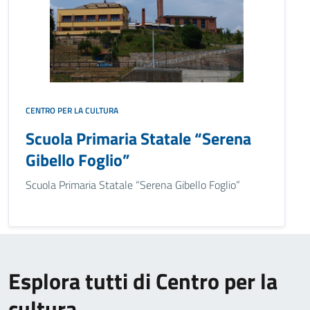
CENTRO PER LA CULTURA
Scuola Primaria Statale “Serena
Gibello Foglio”
Scuola Primaria Statale “Serena Gibello Foglio”
Esplora tutti di Centro per la
cultura