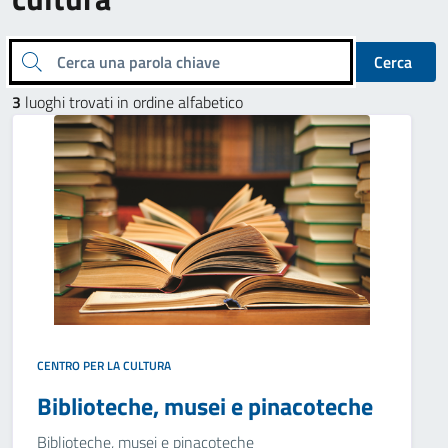
Cerca una parola chiave
Cerca
3
luoghi trovati in ordine alfabetico
CENTRO PER LA CULTURA
Biblioteche, musei e pinacoteche
Biblioteche, musei e pinacoteche