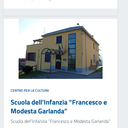
CENTRO PER LA CULTURA
Scuola dell’Infanzia “Francesco e
Modesta Garlanda”
Scuola dell’Infanzia “Francesco e Modesta Garlanda”