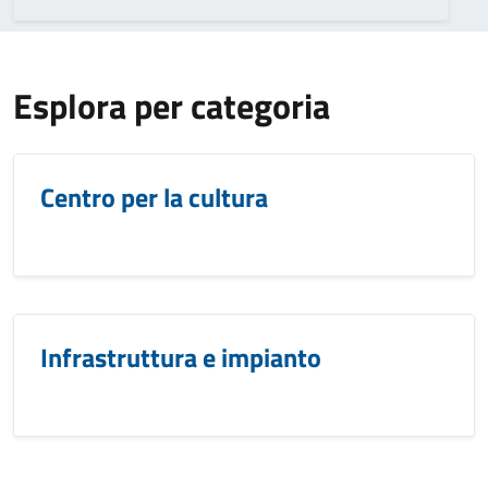
Esplora per categoria
Centro per la cultura
Infrastruttura e impianto