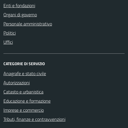
Enti e fondazioni
Organi di governo
Personale amministrativo
Politici
Uffici
CATEGORIE DI SERVIZIO
Anagrafe e stato civile
Autorizzazioni
Catasto e urbanistica
Educazione e formazione
Imprese e commercio
Tributi, finanze e contravvenzioni