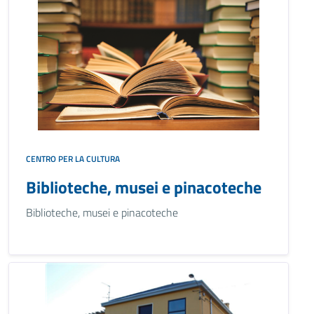
CENTRO PER LA CULTURA
Biblioteche, musei e pinacoteche
Biblioteche, musei e pinacoteche