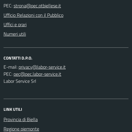
PEC:
Ufficio Relazioni con il Pubblico
Uffici e orari
Numeri utili
CONTATTI D.P.O.
E-mail:
PEC:
Labor Service Srl
LINK UTILI
Provincia di Biella
Regione piemonte