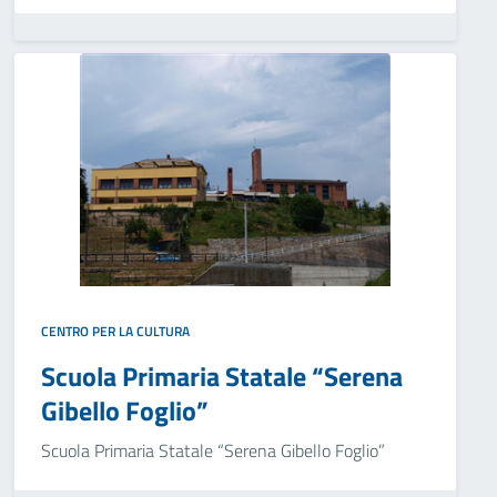
CENTRO PER LA CULTURA
Scuola Primaria Statale “Serena
Gibello Foglio”
Scuola Primaria Statale “Serena Gibello Foglio”