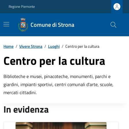
Regione Piemonte
Comune di Strona
Home
/
Vivere Strona
/
Luoghi
/
Centro per la cultura
Centro per la cultura
Biblioteche e musei, pinacoteche, monumenti, parchi e
giardini, impianti sportivi, centri comunali d'arte, scuole,
mercati cittadini.
In evidenza