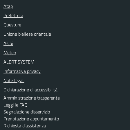
Atap
Prefettura
Questure
Unione biellese orientale
Aslbi
Meteo
ALERT SYSTEM
Informativa privacy
Note legali
Dichiarazione di accessibilità
Amministrazione trasparente
Leggi le FAQ
Segnalazione disservizio
Prenotazione appuntamento
Richiesta d'assistenza