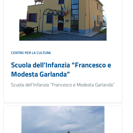
CENTRO PER LA CULTURA
Scuola dell’Infanzia “Francesco e
Modesta Garlanda”
Scuola dell’Infanzia “Francesco e Modesta Garlanda”